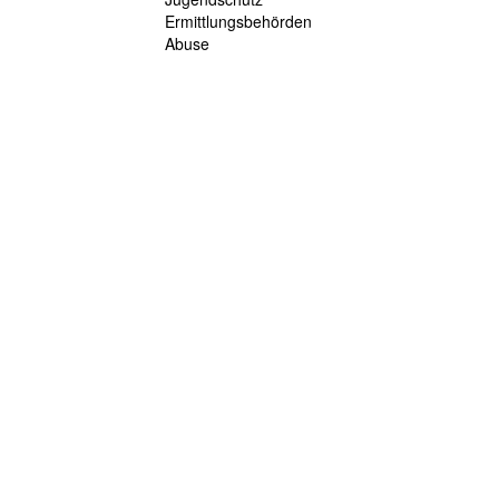
Ermittlungsbehörden
Abuse