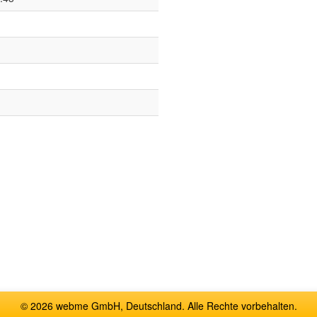
© 2026 webme GmbH, Deutschland. Alle Rechte vorbehalten.