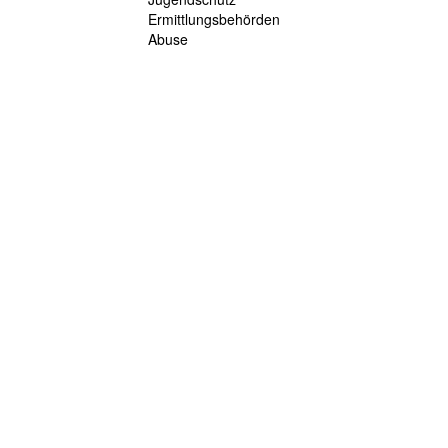
Ermittlungsbehörden
Abuse