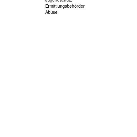
Ermittlungsbehörden
Abuse