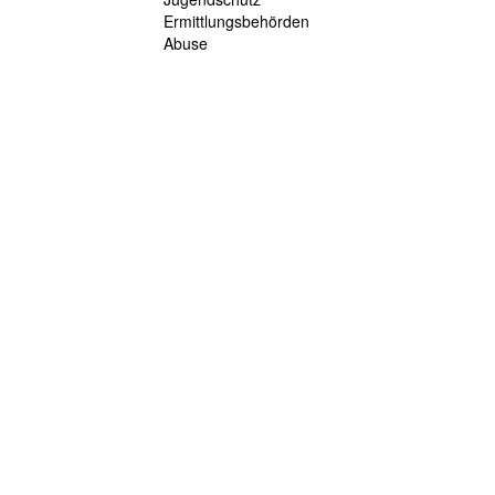
Ermittlungsbehörden
Abuse