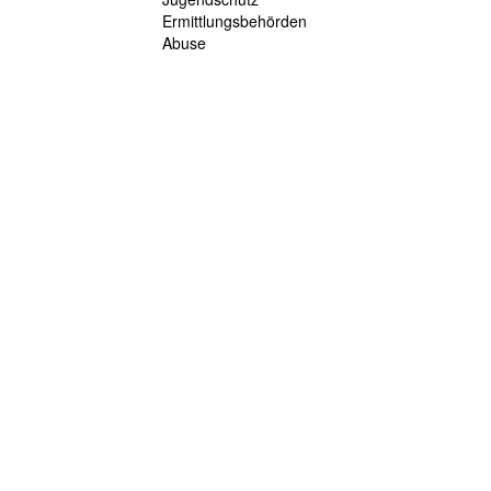
Ermittlungsbehörden
Abuse