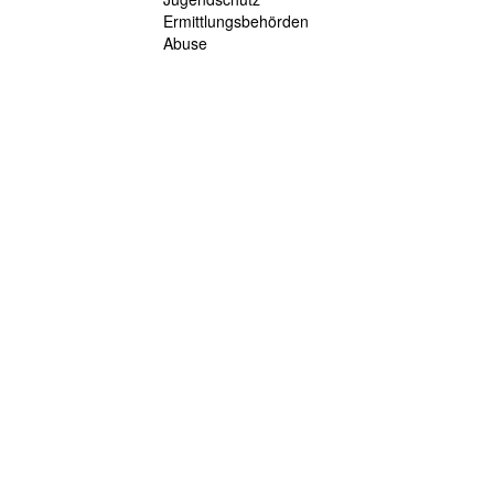
Ermittlungsbehörden
Abuse