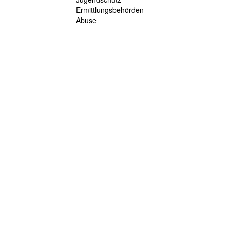
Ermittlungsbehörden
Abuse