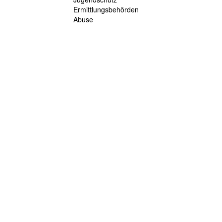
Ermittlungsbehörden
Abuse