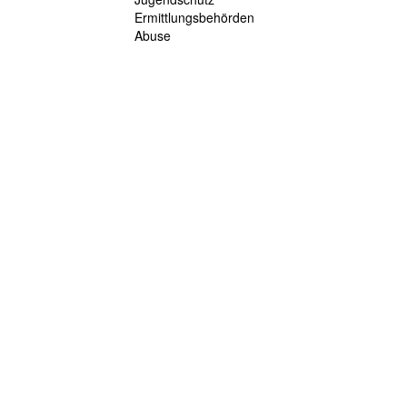
Ermittlungsbehörden
Abuse