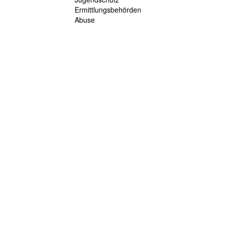
Ermittlungsbehörden
Abuse