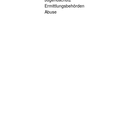
Ermittlungsbehörden
Abuse