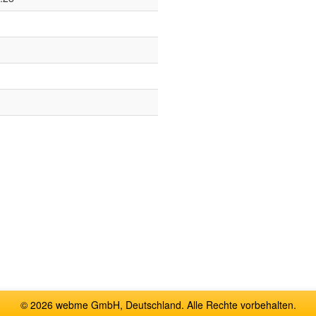
© 2026 webme GmbH, Deutschland. Alle Rechte vorbehalten.