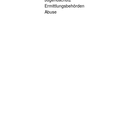
Ermittlungsbehörden
Abuse