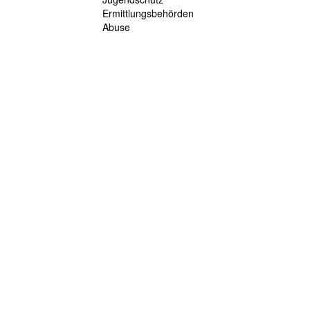
Ermittlungsbehörden
Abuse