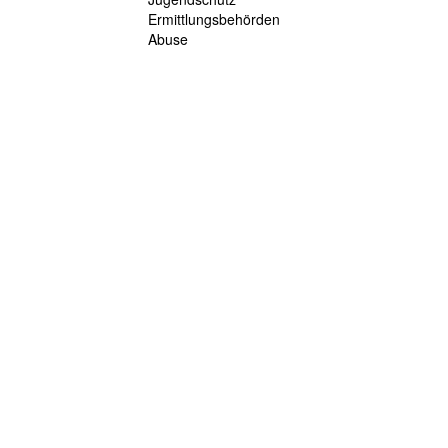
Ermittlungsbehörden
Abuse