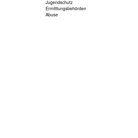
Jugendschutz
Ermittlungsbehörden
Abuse