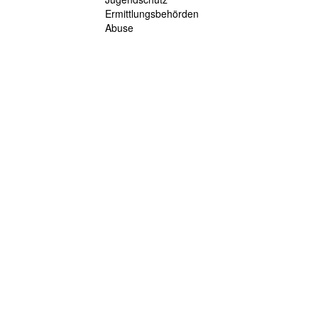
Ermittlungsbehörden
Abuse