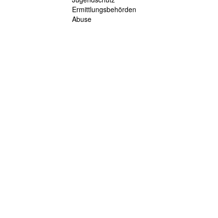
Ermittlungsbehörden
Abuse