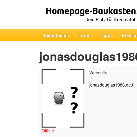
Registrieren
Forum
Tipps
Premiu
jonasdouglas198
Webseite:
jonasdouglas1986.de.tl
Offline