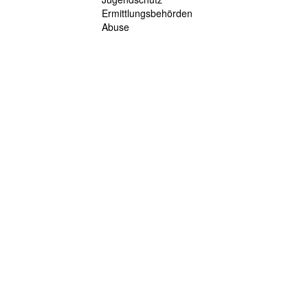
Ermittlungsbehörden
Abuse