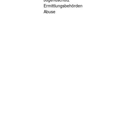
Ermittlungsbehörden
Abuse