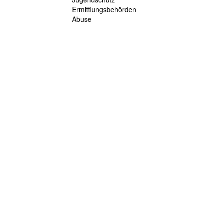
Ermittlungsbehörden
Abuse