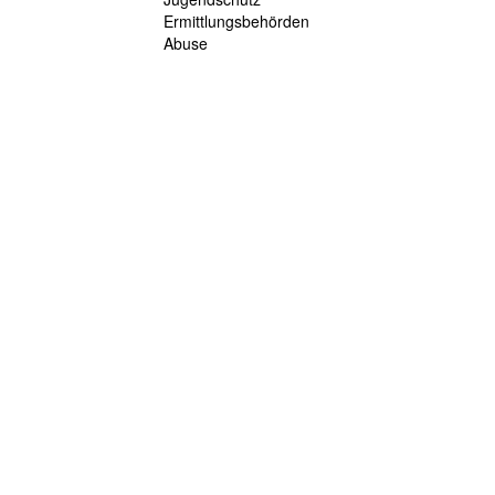
Ermittlungsbehörden
Abuse