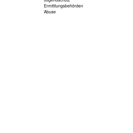
Ermittlungsbehörden
Abuse