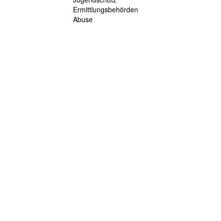
Ermittlungsbehörden
Abuse