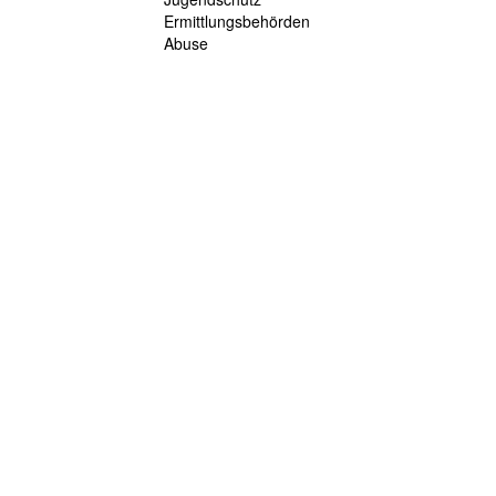
Ermittlungsbehörden
Abuse