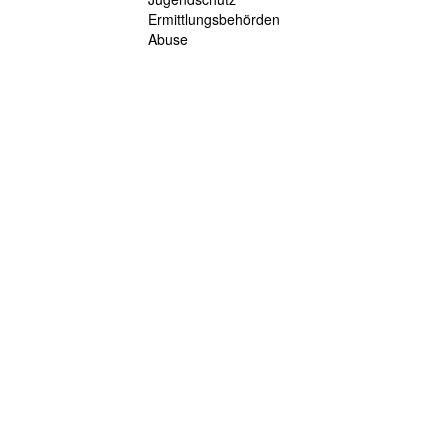
Ermittlungsbehörden
Abuse