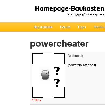
Registrieren
Forum
Tipps
Premiu
powercheater
Webseite:
powercheater.de.tl
Offline