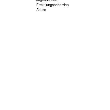
Ermittlungsbehörden
Abuse