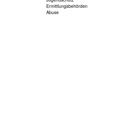
Ermittlungsbehörden
Abuse