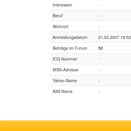
Interessen
-
Beruf
-
Wohnort
-
Anmeldungsdatum
21.02.2007 18:52
Beiträge im Forum
50
ICQ-Nummer
-
MSN-Adresse
-
Yahoo-Name
-
AIM-Name
-