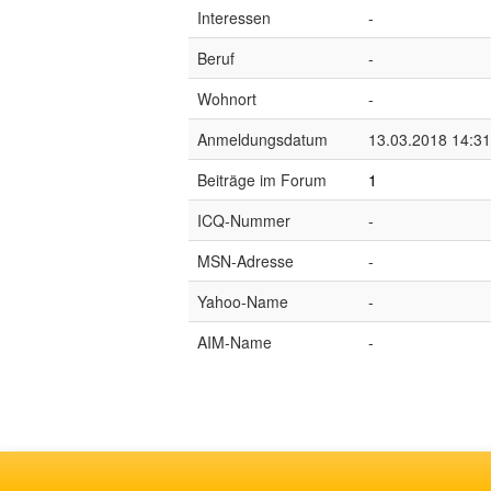
Interessen
-
Beruf
-
Wohnort
-
Anmeldungsdatum
13.03.2018 14:31
Beiträge im Forum
1
ICQ-Nummer
-
MSN-Adresse
-
Yahoo-Name
-
AIM-Name
-