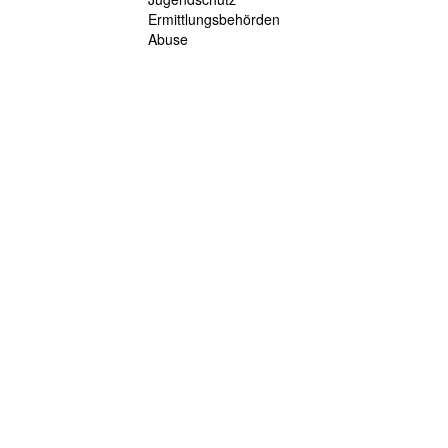
Ermittlungsbehörden
Abuse