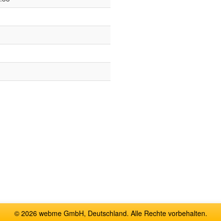
© 2026 webme GmbH, Deutschland. Alle Rechte vorbehalten.