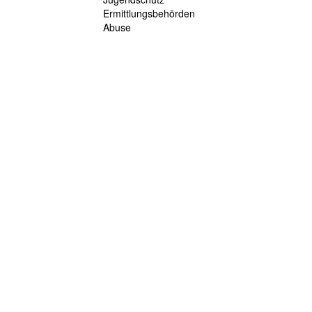
Ermittlungsbehörden
Abuse