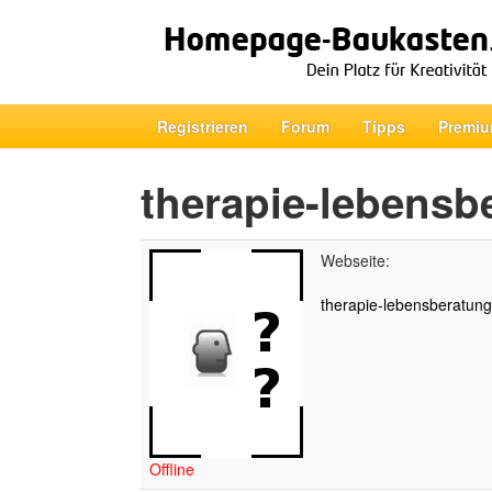
Registrieren
Forum
Tipps
Premiu
therapie-lebensb
Webseite:
therapie-lebensberatung.
Offline