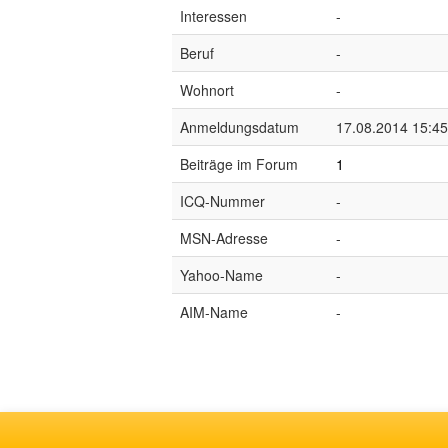
Interessen
-
Beruf
-
Wohnort
-
Anmeldungsdatum
17.08.2014 15:45
Beiträge im Forum
1
ICQ-Nummer
-
MSN-Adresse
-
Yahoo-Name
-
AIM-Name
-