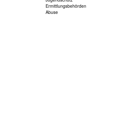
Ermittlungsbehörden
Abuse