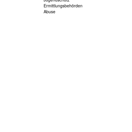
Ermittlungsbehörden
Abuse