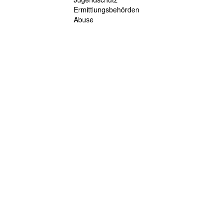
Ermittlungsbehörden
Abuse