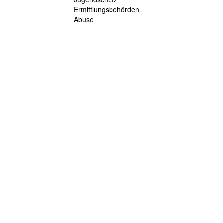
Ermittlungsbehörden
Abuse