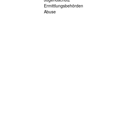
Ermittlungsbehörden
Abuse