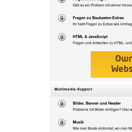
Gibt es ein Problem mit deiner Home
Fragen zu Baukasten-Extras
Ihr habt Fragen zu Extras wie Umfrag
HTML & JavaScript
Fragen und Antworten zu HTML- und
Multimedia-Support
Bilder, Banner und Header
Probleme mit Bilder einfügen? Hier wi
Musik
Wie man Musik einbindet, wo man Musi