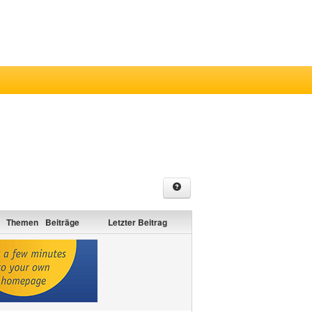
Unbeantwortete Beiträge anzei
Themen
Beiträge
Letzter Beitrag