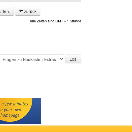
orten.
zurück
Alle Zeiten sind GMT + 1 Stunde