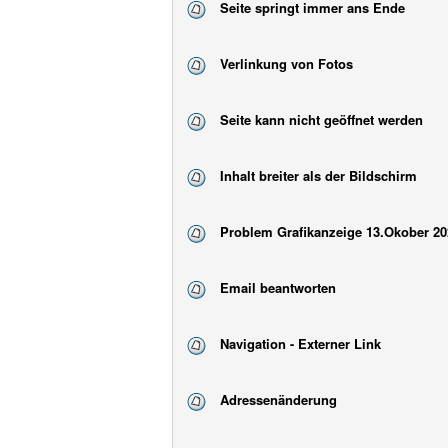
Seite springt immer ans Ende
Verlinkung von Fotos
Seite kann nicht geöffnet werden
Inhalt breiter als der Bildschirm
Problem Grafikanzeige 13.Okober 20
Email beantworten
Navigation - Externer Link
Adressenänderung