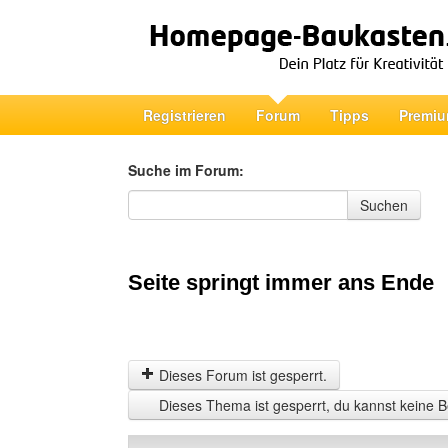
Registrieren
Forum
Tipps
Premiu
Suche im Forum:
Suche im Forum
Suchen
Seite springt immer ans Ende
Dieses Forum ist gesperrt.
Dieses Thema ist gesperrt, du kannst keine B