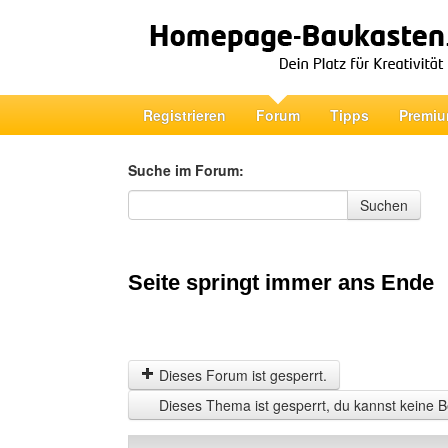
Registrieren
Forum
Tipps
Premiu
Suche im Forum:
Suche im Forum
Suchen
Seite springt immer ans Ende
Dieses Forum ist gesperrt.
Dieses Thema ist gesperrt, du kannst keine B