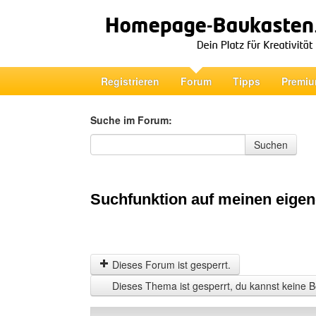
Registrieren
Forum
Tipps
Premiu
Suche im Forum:
Suche im Forum
Suchen
Suchfunktion auf meinen eigen
Dieses Forum ist gesperrt.
Dieses Thema ist gesperrt, du kannst keine B