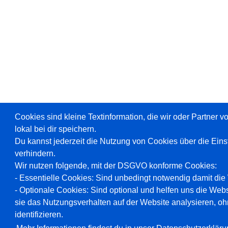
Cookies sind kleine Textinformation, die wir oder Partner 
lokal bei dir speichern.
Du kannst jederzeit die Nutzung von Cookies über die Ein
verhindern.
Wir nutzen folgende, mit der DSGVO konforme Cookies:
- Essentielle Cookies: Sind unbedingt notwendig damit die W
- Optionale Cookies: Sind optional und helfen uns die Webs
sie das Nutzungsverhalten auf der Website analysieren, oh
identifizieren.