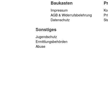
Baukasten
P
Impressum
Ko
AGB & Widerrufsbelehrung
Pri
Datenschutz
St
Sonstiges
Jugendschutz
Ermittlungsbehörden
Abuse