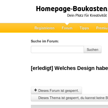
Registrieren
Forum
Tipps
Premiu
Suche im Forum:
Suche im Forum
Suchen
[erledigt] Welches Design habe 
Dieses Forum ist gesperrt.
Dieses Thema ist gesperrt, du kannst keine B