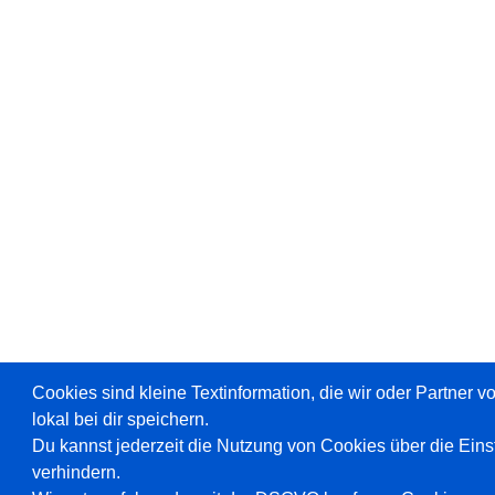
Cookies sind kleine Textinformation, die wir oder Partner 
lokal bei dir speichern.
Du kannst jederzeit die Nutzung von Cookies über die Ein
verhindern.