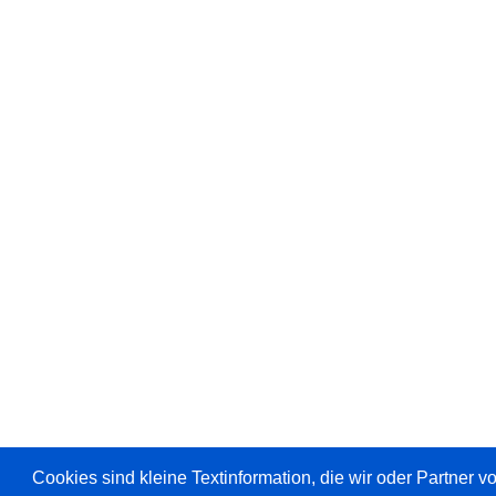
Cookies sind kleine Textinformation, die wir oder Partner 