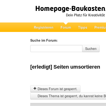
Registrieren
Forum
Tipps
Premiu
Suche im Forum:
Suche im Forum
Suchen
[erledigt] Seiten umsortieren
Dieses Forum ist gesperrt.
Dieses Thema ist gesperrt, du kannst keine B