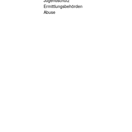
Jugendschutz
Ermittlungsbehörden
Abuse