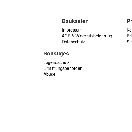
Baukasten
P
Impressum
Ko
AGB & Widerrufsbelehrung
Pri
Datenschutz
St
Sonstiges
Jugendschutz
Ermittlungsbehörden
Abuse