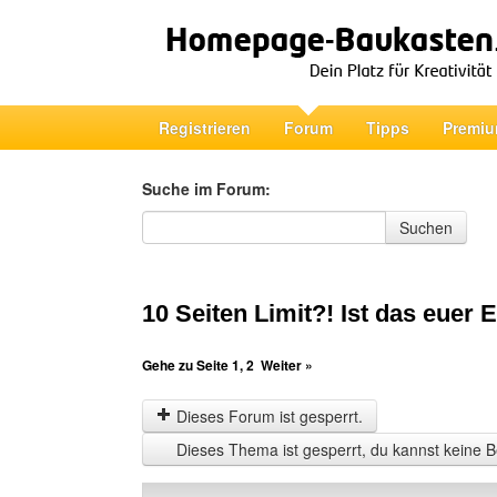
Registrieren
Forum
Tipps
Premiu
Suche im Forum:
Suche im Forum
Suchen
10 Seiten Limit?! Ist das euer 
Gehe zu Seite
1
,
2
Weiter »
Dieses Forum ist gesperrt.
Dieses Thema ist gesperrt, du kannst keine B