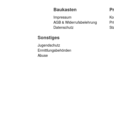
Baukasten
P
Impressum
Ko
AGB & Widerrufsbelehrung
Pri
Datenschutz
St
Sonstiges
Jugendschutz
Ermittlungsbehörden
Abuse