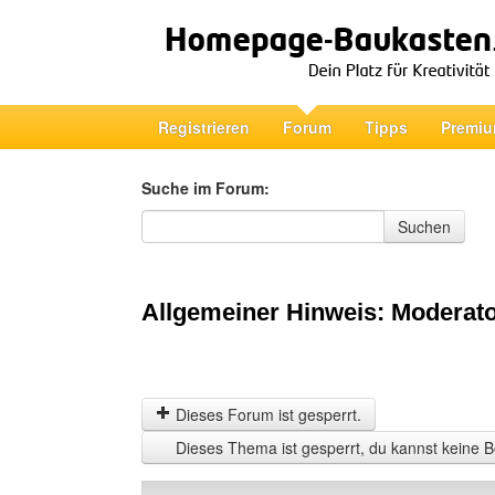
Registrieren
Forum
Tipps
Premiu
Suche im Forum:
Suche im Forum
Suchen
Allgemeiner Hinweis: Moderato
Dieses Forum ist gesperrt.
Dieses Thema ist gesperrt, du kannst keine B